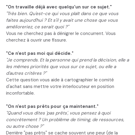
"On travaille déjà avec quelqu'un sur ce sujet."
"Très bien. Qu'est-ce qui vous plaît dans ce que vous
faites aujourd'hui ? Et s'il y avait une chose que vous
amélioreriez, ce serait quoi ?"
Vous ne cherchez pas à dénigrer le concurrent. Vous
cherchez à ouvrir une fissure.
"Ce n'est pas moi qui décide."
"Je comprends. Et la personne qui prend la décision, elle a
les mêmes priorités que vous sur ce sujet, ou elle a
d'autres critères ?"
Cette question vous aide à cartographier le comité
d'achat sans mettre votre interlocuteur en position
inconfortable.
"On n'est pas prêts pour ça maintenant."
"Quand vous dites 'pas prêts', vous pensez à quoi
concrètement ? Un problème de timing, de ressources,
ou autre chose ?"
Derrière "pas prêts" se cache souvent une peur (de la