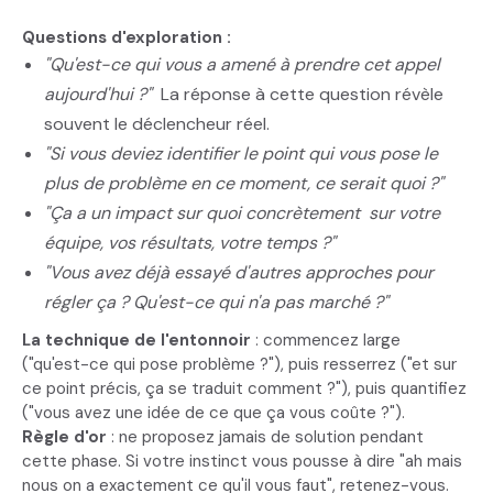
Questions d'exploration :
"Qu'est-ce qui vous a amené à prendre cet appel
aujourd'hui ?"
La réponse à cette question révèle
souvent le déclencheur réel.
"Si vous deviez identifier le point qui vous pose le
plus de problème en ce moment, ce serait quoi ?"
"Ça a un impact sur quoi concrètement sur votre
équipe, vos résultats, votre temps ?"
"Vous avez déjà essayé d'autres approches pour
régler ça ? Qu'est-ce qui n'a pas marché ?"
La technique de l'entonnoir
: commencez large
("qu'est-ce qui pose problème ?"), puis resserrez ("et sur
ce point précis, ça se traduit comment ?"), puis quantifiez
("vous avez une idée de ce que ça vous coûte ?").
Règle d'or
: ne proposez jamais de solution pendant
cette phase. Si votre instinct vous pousse à dire "ah mais
nous on a exactement ce qu'il vous faut", retenez-vous.