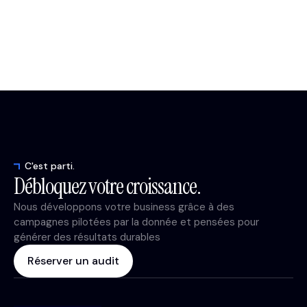
C'est parti.
Débloquez votre croissance.
Nous développons votre business grâce à des
campagnes pilotées par la donnée et pensées pour
générer des résultats durables
Réserver un audit