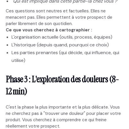
"Qui est impliqué dans cette partie-là chez vous ?"
Ces questions sont neutres et factuelles. Elles ne
menacent pas. Elles permettent à votre prospect de
parler librement de son quotidien.
Ce que vous cherchez à cartographier :
L'organisation actuelle (outils, process, équipes)
L'historique (depuis quand, pourquoi ce choix)
Les parties prenantes (qui décide, qui influence, qui
utilise)
Phase 3 : L'exploration des douleurs (8-
12 min)
C'est la phase la plus importante et la plus délicate. Vous
ne cherchez pas à "trouver une douleur" pour placer votre
produit. Vous cherchez à comprendre ce qui freine
réellement votre prospect.