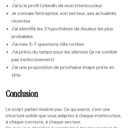
J'ai lu le profil LinkedIn de mon interlocuteur
Je connais l'entreprise, son secteur, ses actualités
récentes
J'ai identifié les 3 hypothèses de douleur les plus
probables
J'ai mes 5-7 questions clés notées
J'ai prévu du temps pour les silences (je ne comble
pas instinctivement)
J'ai une proposition de prochaine étape prête en
tête
Conclusion
Le script parfait n'existe pas. Ce qui existe, c'est une
structure solide que vous adaptez à chaque interlocuteur,
à chaque contexte, à chaque secteur.