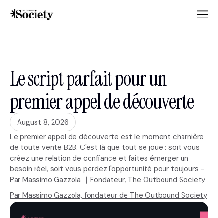
Le script parfait pour un
premier appel de découverte
August 8, 2026
Le premier appel de découverte est le moment charnière
de toute vente B2B. C'est là que tout se joue : soit vous
créez une relation de confiance et faites émerger un
besoin réel, soit vous perdez l'opportunité pour toujours -
Par Massimo Gazzola ｜Fondateur, The Outbound Society
Par Massimo Gazzola, fondateur de The Outbound Society