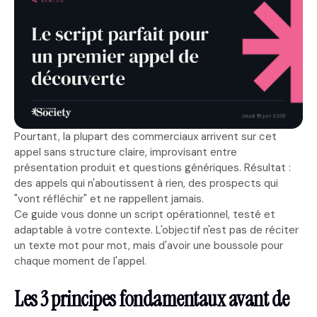
Pourtant, la plupart des commerciaux arrivent sur cet
appel sans structure claire, improvisant entre
présentation produit et questions génériques. Résultat :
des appels qui n'aboutissent à rien, des prospects qui
"vont réfléchir" et ne rappellent jamais.
Ce guide vous donne un script opérationnel, testé et
adaptable à votre contexte. L'objectif n'est pas de réciter
un texte mot pour mot, mais d'avoir une boussole pour
chaque moment de l'appel.
Les 3 principes fondamentaux avant de