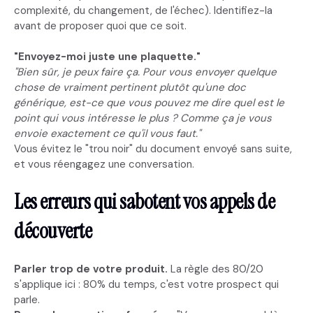
complexité, du changement, de l'échec). Identifiez-la
avant de proposer quoi que ce soit.
"Envoyez-moi juste une plaquette."
"Bien sûr, je peux faire ça. Pour vous envoyer quelque
chose de vraiment pertinent plutôt qu'une doc
générique, est-ce que vous pouvez me dire quel est le
point qui vous intéresse le plus ? Comme ça je vous
envoie exactement ce qu'il vous faut."
Vous évitez le "trou noir" du document envoyé sans suite,
et vous réengagez une conversation.
Les erreurs qui sabotent vos appels de
découverte
Parler trop de votre produit.
La règle des 80/20
s'applique ici : 80% du temps, c'est votre prospect qui
parle.