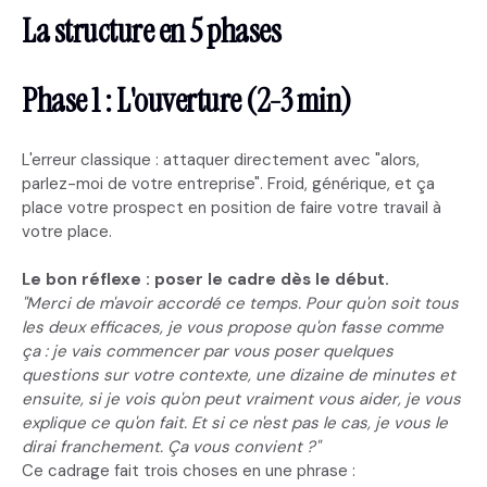
La structure en 5 phases
Phase 1 : L'ouverture (2-3 min)
L'erreur classique : attaquer directement avec "alors,
parlez-moi de votre entreprise". Froid, générique, et ça
place votre prospect en position de faire votre travail à
votre place.
Le bon réflexe : poser le cadre dès le début.
"Merci de m'avoir accordé ce temps. Pour qu'on soit tous
les deux efficaces, je vous propose qu'on fasse comme
ça : je vais commencer par vous poser quelques
questions sur votre contexte, une dizaine de minutes et
ensuite, si je vois qu'on peut vraiment vous aider, je vous
explique ce qu'on fait. Et si ce n'est pas le cas, je vous le
dirai franchement. Ça vous convient ?"
Ce cadrage fait trois choses en une phrase :