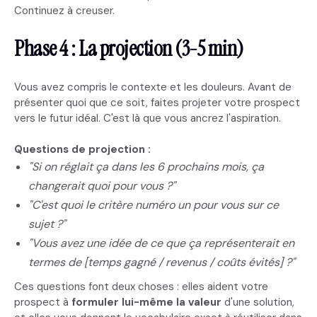
Continuez à creuser.
Phase 4 : La projection (3-5 min)
Vous avez compris le contexte et les douleurs. Avant de
présenter quoi que ce soit, faites projeter votre prospect
vers le futur idéal. C'est là que vous ancrez l'aspiration.
Questions de projection :
"Si on réglait ça dans les 6 prochains mois, ça
changerait quoi pour vous ?"
"C'est quoi le critère numéro un pour vous sur ce
sujet ?"
"Vous avez une idée de ce que ça représenterait en
termes de [temps gagné / revenus / coûts évités] ?"
Ces questions font deux choses : elles aident votre
prospect à
formuler lui-même la valeur
d'une solution,