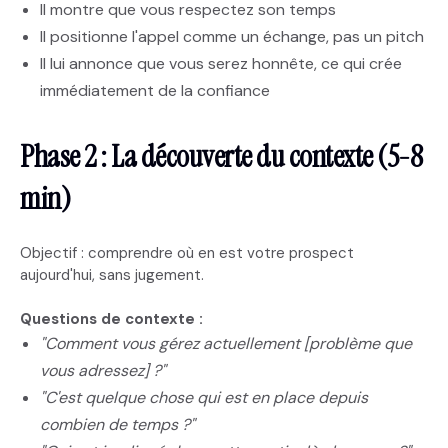
Il montre que vous respectez son temps
Il positionne l'appel comme un échange, pas un pitch
Il lui annonce que vous serez honnête, ce qui crée
immédiatement de la confiance
Phase 2 : La découverte du contexte (5-8
min)
Objectif : comprendre où en est votre prospect
aujourd'hui, sans jugement.
Questions de contexte :
"Comment vous gérez actuellement [problème que
vous adressez] ?"
"C'est quelque chose qui est en place depuis
combien de temps ?"