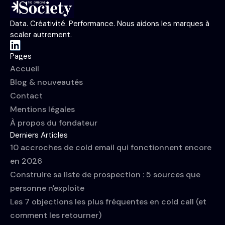
Data. Créativité. Performance. Nous aidons les marques à
scaler autrement.
Pages
Accueil
Blog & nouveautés
Contact
Mentions légales
À propos du fondateur
Derniers Articles
10 accroches de cold email qui fonctionnent encore
en 2026
Construire sa liste de prospection : 5 sources que
personne n'exploite
Les 7 objections les plus fréquentes en cold call (et
comment les retourner)