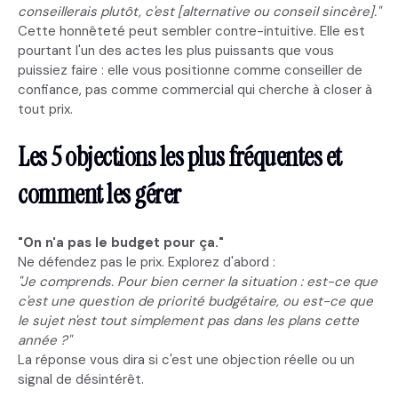
conseillerais plutôt, c'est [alternative ou conseil sincère]."
Cette honnêteté peut sembler contre-intuitive. Elle est
pourtant l'un des actes les plus puissants que vous
puissiez faire : elle vous positionne comme conseiller de
confiance, pas comme commercial qui cherche à closer à
tout prix.
Les 5 objections les plus fréquentes et
comment les gérer
"On n'a pas le budget pour ça."
Ne défendez pas le prix. Explorez d'abord :
"Je comprends. Pour bien cerner la situation : est-ce que
c'est une question de priorité budgétaire, ou est-ce que
le sujet n'est tout simplement pas dans les plans cette
année ?"
La réponse vous dira si c'est une objection réelle ou un
signal de désintérêt.