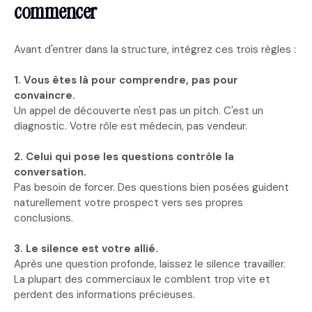
commencer
Avant d'entrer dans la structure, intégrez ces trois règles :
1. Vous êtes là pour comprendre, pas pour
convaincre.
Un appel de découverte n'est pas un pitch. C'est un
diagnostic. Votre rôle est médecin, pas vendeur.
2. Celui qui pose les questions contrôle la
conversation.
Pas besoin de forcer. Des questions bien posées guident
naturellement votre prospect vers ses propres
conclusions.
3. Le silence est votre allié.
Après une question profonde, laissez le silence travailler.
La plupart des commerciaux le comblent trop vite et
perdent des informations précieuses.