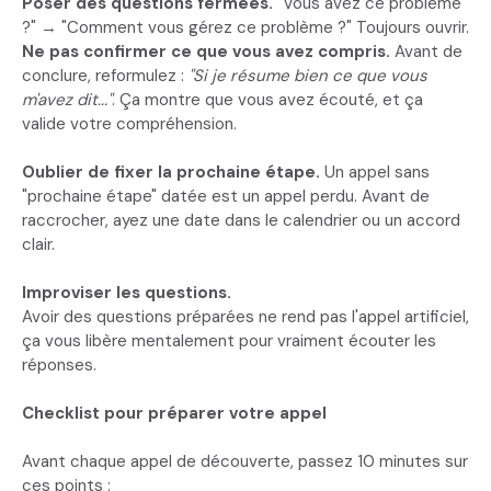
Poser des questions fermées.
"Vous avez ce problème
?" → "Comment vous gérez ce problème ?" Toujours ouvrir.
Ne pas confirmer ce que vous avez compris.
Avant de
conclure, reformulez :
"Si je résume bien ce que vous
m'avez dit..."
. Ça montre que vous avez écouté, et ça
valide votre compréhension.
Oublier de fixer la prochaine étape.
Un appel sans
"prochaine étape" datée est un appel perdu. Avant de
raccrocher, ayez une date dans le calendrier ou un accord
clair.
Improviser les questions.
Avoir des questions préparées ne rend pas l'appel artificiel,
ça vous libère mentalement pour vraiment écouter les
réponses.
Checklist pour préparer votre appel
Avant chaque appel de découverte, passez 10 minutes sur
ces points :